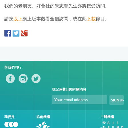
我們的老朋友、好薈社的朱志賢先生亦將接受訪問。
請按
以下
網上版本觀看全個訪問，或在此
下載
節目。
與我們同行
登記免費訂閱有關消息
我們是
協創機構
主辦機構