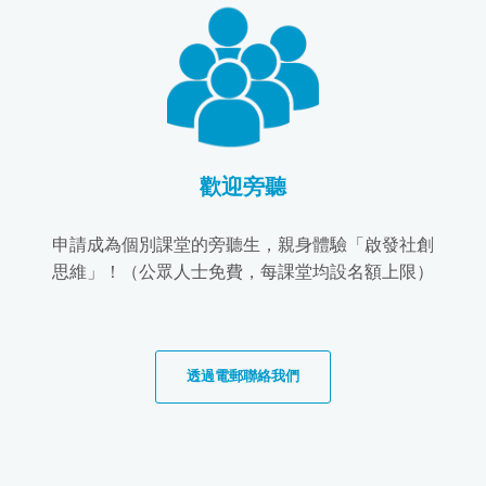
歡迎旁聽
申請成為個別課堂的旁聽生，親身體驗「啟發社創
思維」！（公眾人士免費，每課堂均設名額上限）
透過電郵聯絡我們