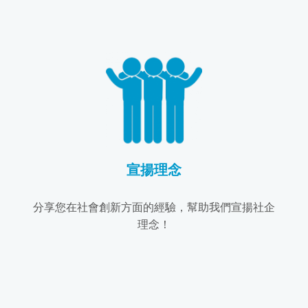
宣揚理念
分享您在社會創新方面的經驗，幫助我們宣揚社企
理念！