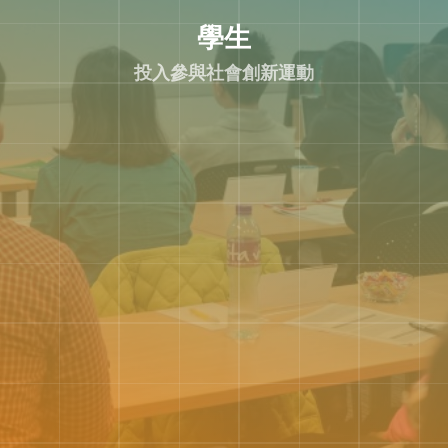
學生
投入參與社會創新運動