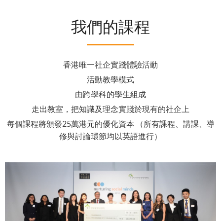
我們的課程
香港唯一社企實踐體驗活動
活動教學模式
由跨學科的學生組成
走出教室，把知識及理念實踐於現有的社企上
每個課程將頒發25萬港元的優化資本 （所有課程、講課、導
修與討論環節均以英語進行）