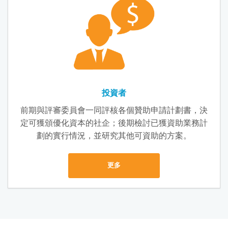
投資者
前期與評審委員會一同評核各個贊助申請計劃書，決
定可獲頒優化資本的社企；後期檢討已獲資助業務計
劃的實行情況，並研究其他可資助的方案。
更多