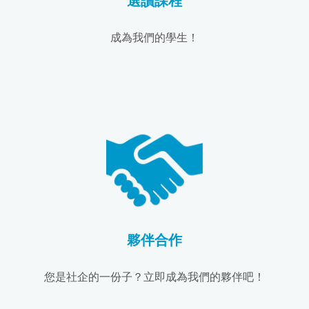
選讀課程
成為我們的學生！
夥伴合作
您是社企的一份子？立即成為我們的夥伴吧！