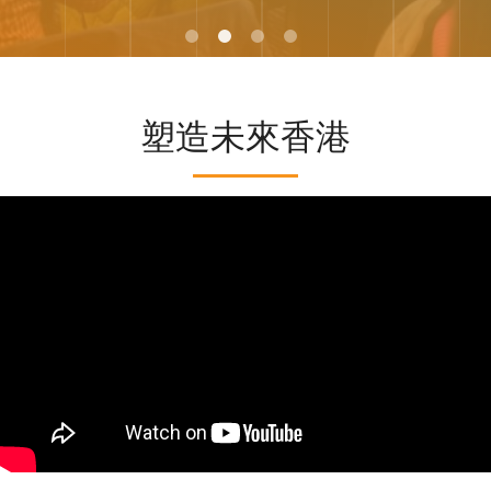
塑造未來香港