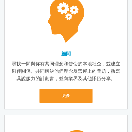
顧問
尋找一間與你有共同理念和使命的本地社企，並建立
夥伴關係。共同解決他們理念及營運上的問題，撰寫
具說服力的計劃書，並向業界及其他隊伍分享。
更多