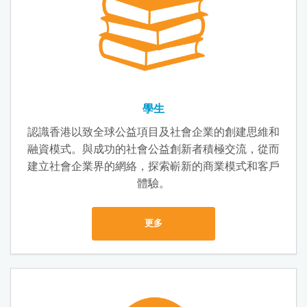
學生
認識香港以致全球公益項目及社會企業的創建思維和
融資模式。與成功的社會公益創新者積極交流，從而
建立社會企業界的網絡，探索嶄新的商業模式和客戶
體驗。
更多